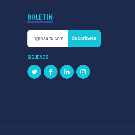
BOLETIN
Suscribete
SIGUENOS