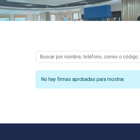
No hay firmas aprobadas para mostrar.