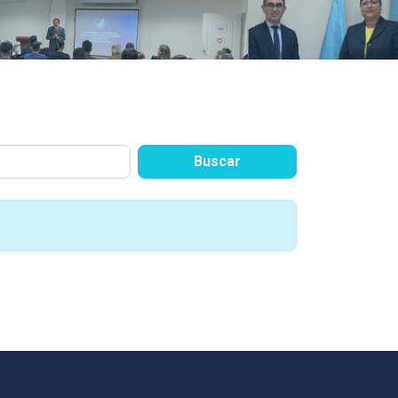
Buscar