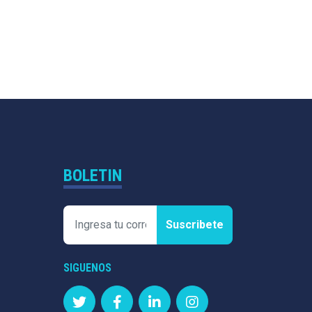
BOLETIN
Suscribete
SIGUENOS