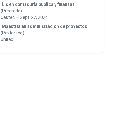
Lic en contaduría publica y finanzas
(Pregrado)
Ceutec
—
Sept. 27, 2024
Maestria en administración de proyectos
(Postgrado)
Unitec